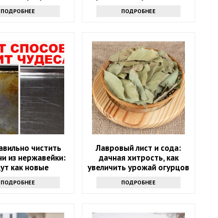
хозяйкам
ПОДРОБНЕЕ
ПОДРОБНЕЕ
авильно чистить
Лавровый лист и сода:
и из нержавейки:
дачная хитрость, как
ут как новые
увеличить урожай огурцов
ПОДРОБНЕЕ
ПОДРОБНЕЕ