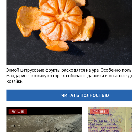
Зимой цитрусовые фрукты расходятся на ура. Особенно пол
мандарины, кожицу которых собирают дачники и опытные 
хозяйки.
ЧИТАТЬ ПОЛНОСТЬЮ
ЛУЧШЕЕ
ЛУЧШЕЕ