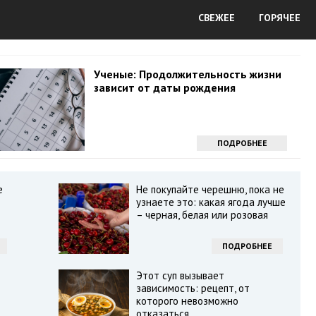
СВЕЖЕЕ
ГОРЯЧЕЕ
Ученые: Продолжительность жизни
зависит от даты рождения
ПОДРОБНЕЕ
е
Не покупайте черешню, пока не
узнаете это: какая ягода лучше
– черная, белая или розовая
ПОДРОБНЕЕ
Этот суп вызывает
зависимость: рецепт, от
которого невозможно
отказаться