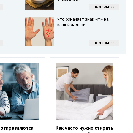
ПОДРОБНЕЕ
Что означает знак «М» на
вашей ладони
ПОДРОБНЕЕ
 отправляются
Как часто нужно стирать