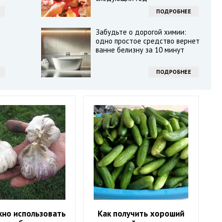
ПОДРОБНЕЕ
Забудьте о дорогой химии:
одно простое средство вернет
ванне белизну за 10 минут
ПОДРОБНЕЕ
жно использовать
Как получить хороший