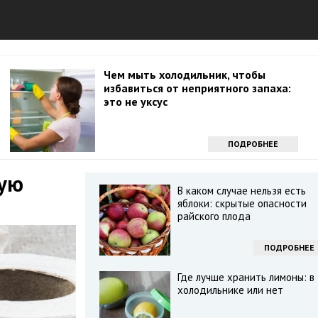
Чем мыть холодильник, чтобы
избавиться от неприятного запаха:
это не уксус
ПОДРОБНЕЕ
тую
В каком случае нельзя есть
яблоки: скрытые опасности
райского плода
ПОДРОБНЕЕ
Где лучше хранить лимоны: в
холодильнике или нет