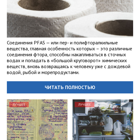
Соединения PFAS — или пер- и полифторалкильные
вещества, главная особенность которых – это различные
соединения фтора, способны накапливаться в сточных
водах и попадать в «большой круговорот» химических
веществ, вновь возвращаясь к человеку уже с дождевой
водой, рыбой и морепродуктами.
ЧИТАТЬ ПОЛНОСТЬЮ
ЛУЧШЕЕ
ЛУЧШЕЕ