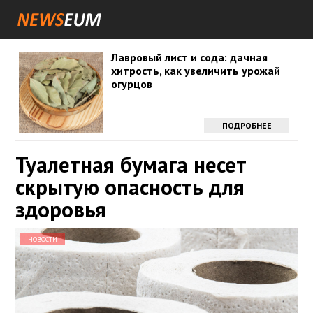
Лавровый лист и сода: дачная
хитрость, как увеличить урожай
огурцов
ПОДРОБНЕЕ
Туалетная бумага несет
скрытую опасность для
здоровья
НОВОСТИ