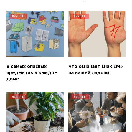
ЛУЧШЕЕ
ЛУЧШЕЕ
8 самых опасных
Что означает знак «М»
предметов в каждом
на вашей ладони
доме
ЛУЧШЕЕ
ЛУЧШЕЕ